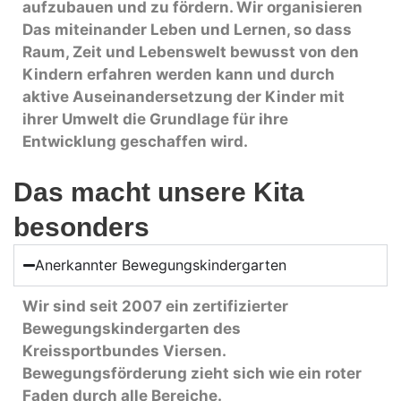
aufzubauen und zu fördern. Wir organisieren
Das miteinander Leben und Lernen, so dass
Raum, Zeit und Lebenswelt bewusst von den
Kindern erfahren werden kann und durch
aktive Auseinandersetzung der Kinder mit
ihrer Umwelt die Grundlage für ihre
Entwicklung geschaffen wird.
Das macht unsere Kita
besonders
Anerkannter Bewegungskindergarten
Wir sind seit 2007 ein zertifizierter
Bewegungskindergarten des
Kreissportbundes Viersen.
Bewegungsförderung zieht sich wie ein roter
Faden durch alle Bereiche.