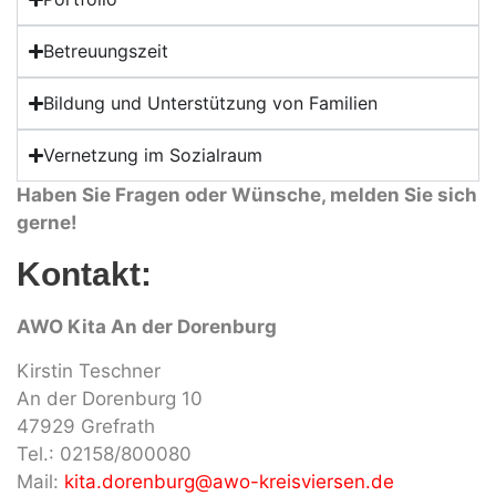
Betreuungszeit
Bildung und Unterstützung von Familien
Vernetzung im Sozialraum
Haben Sie Fragen oder Wünsche, melden Sie sich
gerne!
Kontakt:
AWO Kita An der Dorenburg
Kirstin Teschner
An der Dorenburg 10
47929 Grefrath
Tel.: 02158/800080
Mail:
kita.dorenburg@awo-kreisviersen.de