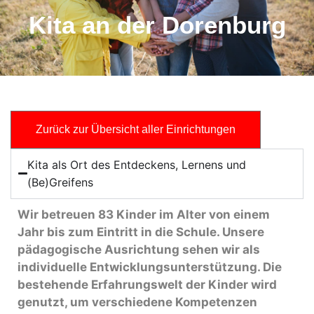
Kita an der Dorenburg
Zurück zur Übersicht aller Einrichtungen
Kita als Ort des Entdeckens, Lernens und
(Be)Greifens
Wir betreuen 83 Kinder im Alter von einem
Jahr bis zum Eintritt in die Schule. Unsere
pädagogische Ausrichtung sehen wir als
individuelle Entwicklungsunterstützung. Die
bestehende Erfahrungswelt der Kinder wird
genutzt, um verschiedene Kompetenzen