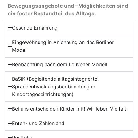
Bewegungsangebote und –Möglichkeiten sind
ein fester Bestandteil des Alltags.
Gesunde Ernährung
Eingewöhnung in Anlehnung an das Berliner
Modell
Beobachtung nach dem Leuvener Modell
BaSiK (Begleitende alltagsintegrierte
Sprachentwicklungsbeobachtung in
Kindertageseinrichtungen)
Bei uns entscheiden Kinder mit! Wir leben Vielfalt!
Enten- und Zahlenland
Portfolio