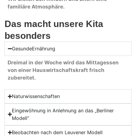
familiäre Atmosphäre.
Das macht unsere Kita
besonders
GesundeErnährung
Dreimal in der Woche wird das Mittagessen
von einer Hauswirtschaftskraft frisch
zubereitet.
Naturwissenschaften
Eingewöhnung in Anlehnung an das „Berliner
Modell“
Beobachten nach dem Leuvener Modell