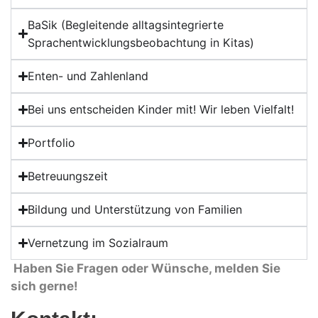
BaSik (Begleitende alltagsintegrierte
Sprachentwicklungsbeobachtung in Kitas)
Enten- und Zahlenland
Bei uns entscheiden Kinder mit! Wir leben Vielfalt!
Portfolio
Betreuungszeit
Bildung und Unterstützung von Familien
Vernetzung im Sozialraum
Haben Sie Fragen oder Wünsche, melden Sie
sich gerne!