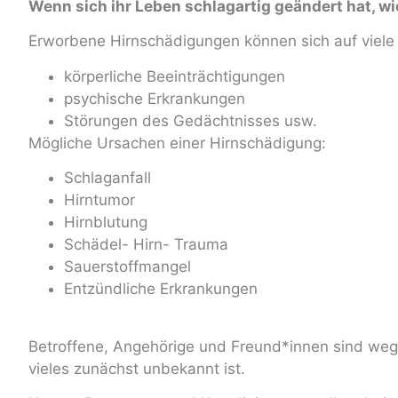
Wenn sich ihr Leben schlagartig geändert hat, w
Erworbene Hirnschädigungen können sich auf viele
körperliche Beeinträchtigungen
psychische Erkrankungen
Störungen des Gedächtnisses usw.
Mögliche Ursachen einer Hirnschädigung:
Schlaganfall
Hirntumor
Hirnblutung
Schädel- Hirn- Trauma
Sauerstoffmangel
Entzündliche Erkrankungen
Betroffene, Angehörige und Freund*innen sind wegen
vieles zunächst unbekannt ist.