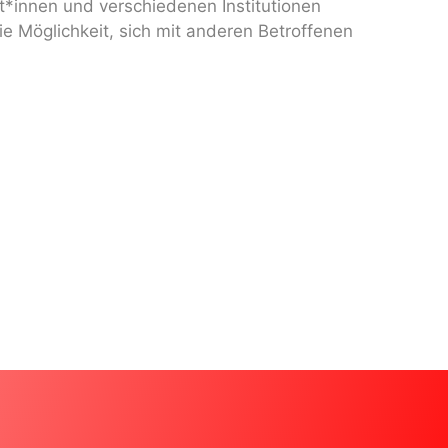
t*innen und verschiedenen Institutionen
e Möglichkeit, sich mit anderen Betroffenen