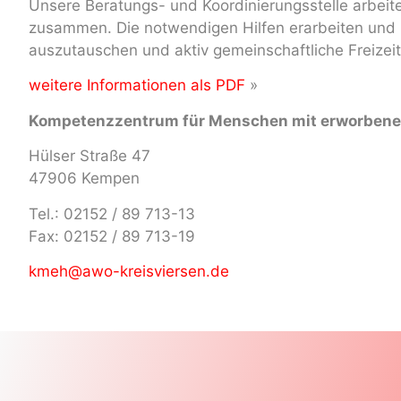
Unsere Beratungs- und Koordinierungsstelle arbeit
zusammen. Die notwendigen Hilfen erarbeiten und k
auszutauschen und aktiv gemeinschaftliche Freizeita
weitere Informationen als PDF
»
Kompetenzzentrum für Menschen mit erworbene
Hülser Straße 47
47906 Kempen
Tel.: 02152 / 89 713-13
Fax: 02152 / 89 713-19
kmeh@awo-kreisviersen.de