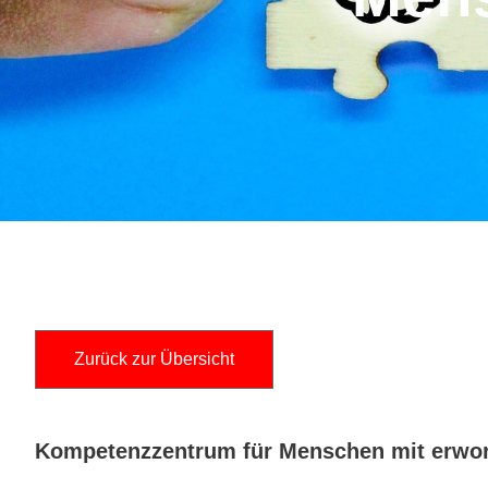
Zurück zur Übersicht
Kompetenzzentrum für Menschen mit erwo