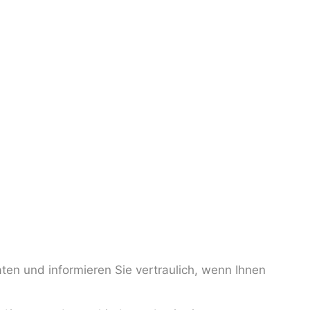
ten und informieren Sie vertraulich, wenn Ihnen