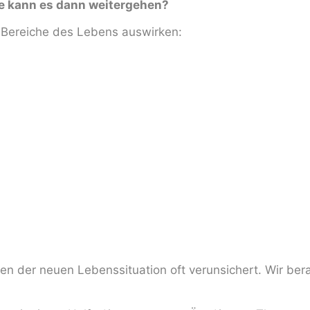
ie kann es dann weitergehen?
 Bereiche des Lebens auswirken:
 der neuen Lebenssituation oft verunsichert. Wir bera